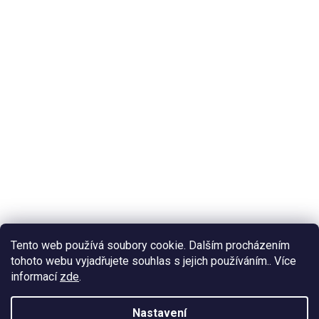
Tento web používá soubory cookie. Dalším procházením
tohoto webu vyjadřujete souhlas s jejich používáním.. Více
informací
zde
.
Nastavení