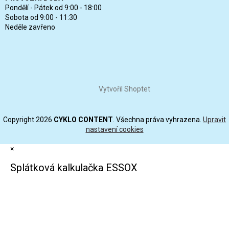
Pondělí - Pátek od 9:00 - 18:00
Sobota od 9:00 - 11:30
Neděle zavřeno
Vytvořil Shoptet
Copyright 2026
CYKLO CONTENT
. Všechna práva vyhrazena.
Upravit
nastavení cookies
×
Splátková kalkulačka ESSOX