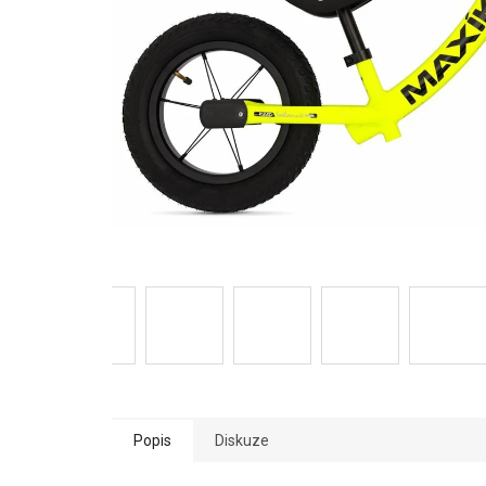
Popis
Diskuze