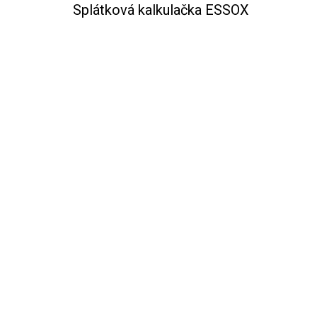
Splátková kalkulačka ESSOX