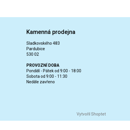
Kamenná prodejna
Sladkovského 483
Pardubice
530 02
PROVOZNÍ DOBA
Pondělí - Pátek od 9:00 - 18:00
Sobota od 9:00 - 11:30
Neděle zavřeno
Vytvořil Shoptet