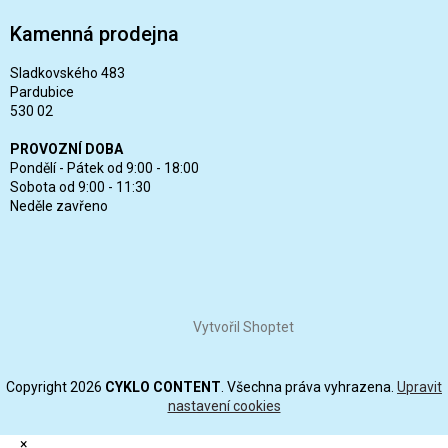
Kamenná prodejna
Sladkovského 483
Pardubice
530 02
PROVOZNÍ DOBA
Pondělí - Pátek od 9:00 - 18:00
Sobota od 9:00 - 11:30
Neděle zavřeno
Vytvořil Shoptet
Copyright 2026
CYKLO CONTENT
. Všechna práva vyhrazena.
Upravit
nastavení cookies
×