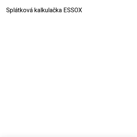
Splátková kalkulačka ESSOX