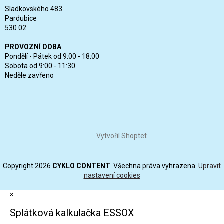
Sladkovského 483
Pardubice
530 02
PROVOZNÍ DOBA
Pondělí - Pátek od 9:00 - 18:00
Sobota od 9:00 - 11:30
Neděle zavřeno
Vytvořil Shoptet
Copyright 2026
CYKLO CONTENT
. Všechna práva vyhrazena.
Upravit
nastavení cookies
×
Splátková kalkulačka ESSOX