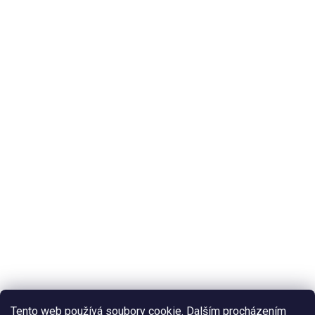
Tento web používá soubory cookie. Dalším procházením