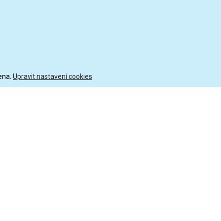
ena.
Upravit nastavení cookies