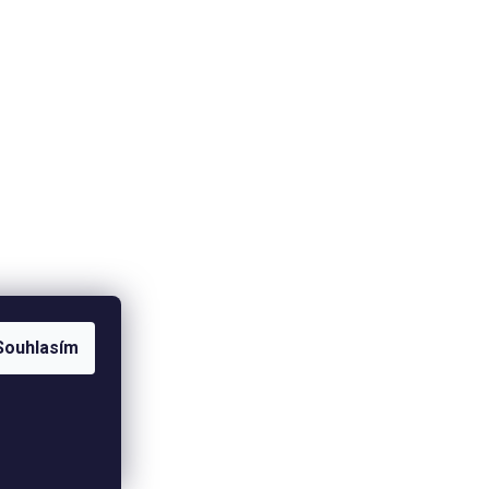
Souhlasím