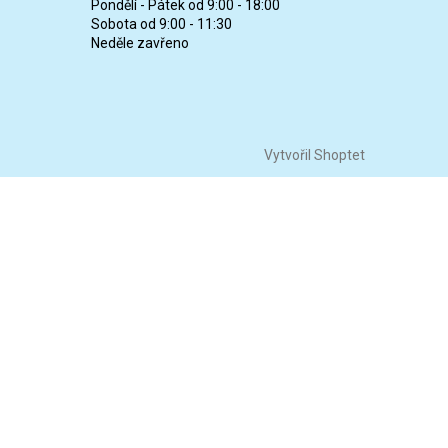
Pondělí - Pátek od 9:00 - 18:00
Sobota od 9:00 - 11:30
Neděle zavřeno
Vytvořil Shoptet