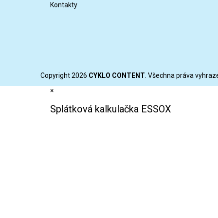
Kontakty
Copyright 2026
CYKLO CONTENT
. Všechna práva vyhraz
×
Splátková kalkulačka ESSOX