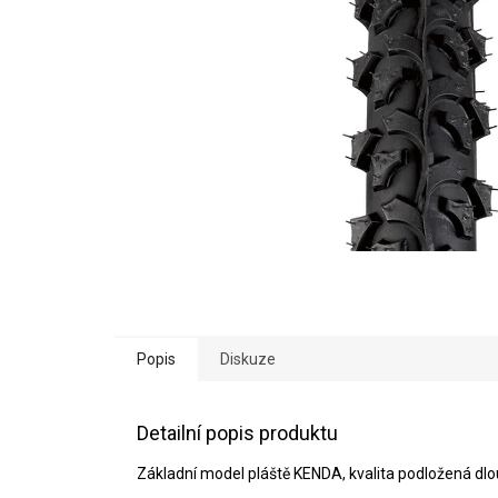
Popis
Diskuze
Detailní popis produktu
Základní model pláště KENDA, kvalita podložená d