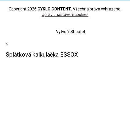
Copyright 2026
CYKLO CONTENT
. Všechna práva vyhrazena.
Upravit nastavení cookies
Vytvořil Shoptet
×
Splátková kalkulačka ESSOX