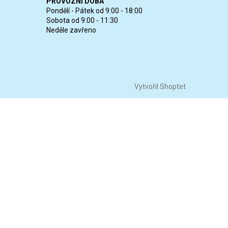
PROVOZNÍ DOBA
Pondělí - Pátek od 9:00 - 18:00
Sobota od 9:00 - 11:30
Neděle zavřeno
Vytvořil Shoptet