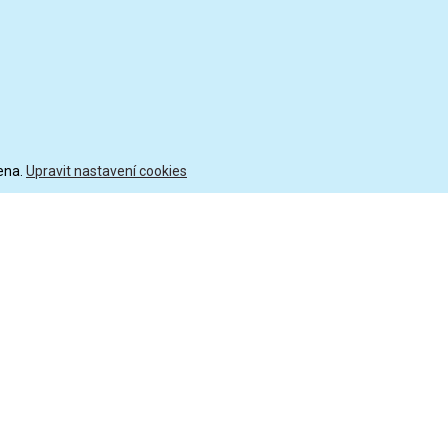
ena.
Upravit nastavení cookies