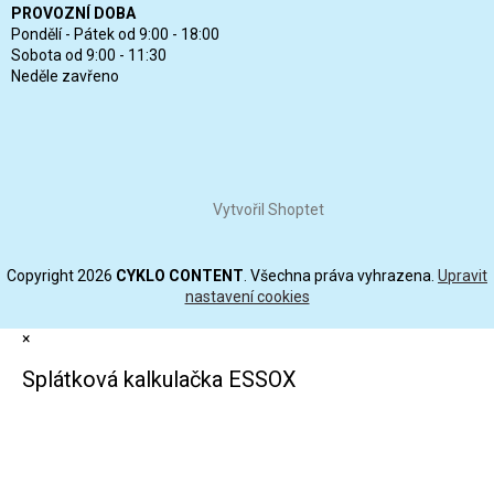
PROVOZNÍ DOBA
Pondělí - Pátek od 9:00 - 18:00
Sobota od 9:00 - 11:30
Neděle zavřeno
Vytvořil Shoptet
Copyright 2026
CYKLO CONTENT
. Všechna práva vyhrazena.
Upravit
nastavení cookies
×
Splátková kalkulačka ESSOX