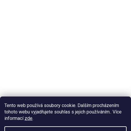
Tento web používá soubory cookie. Dalším procházením
tohoto webu vyjadřujete souhlas s jejich používáním.. Více
informací
zde
.