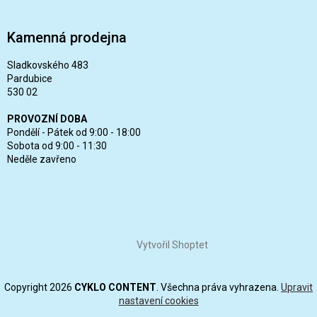
Kamenná prodejna
Sladkovského 483
Pardubice
530 02
PROVOZNÍ DOBA
Pondělí - Pátek od 9:00 - 18:00
Sobota od 9:00 - 11:30
Neděle zavřeno
Vytvořil Shoptet
Copyright 2026
CYKLO CONTENT
. Všechna práva vyhrazena.
Upravit
nastavení cookies