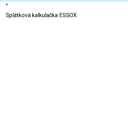
×
Splátková kalkulačka ESSOX