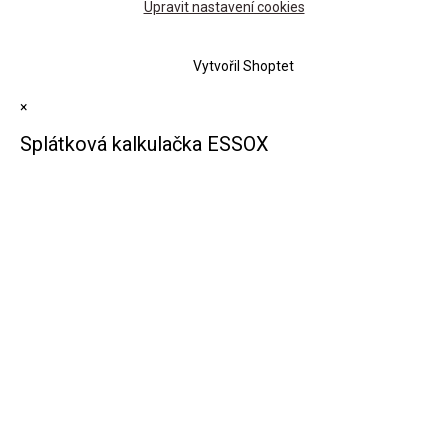
Upravit nastavení cookies
Vytvořil Shoptet
×
Splátková kalkulačka ESSOX