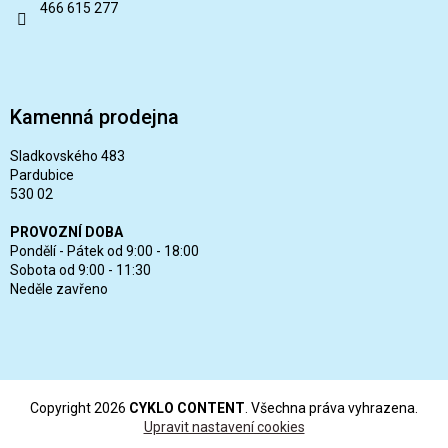
466 615 277
Kamenná prodejna
Sladkovského 483
Pardubice
530 02
PROVOZNÍ DOBA
Pondělí - Pátek od 9:00 - 18:00
Sobota od 9:00 - 11:30
Neděle zavřeno
Copyright 2026
CYKLO CONTENT
. Všechna práva vyhrazena.
Upravit nastavení cookies