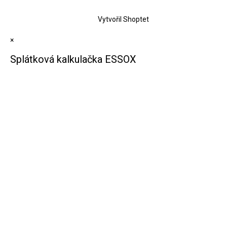
Vytvořil Shoptet
×
Splátková kalkulačka ESSOX