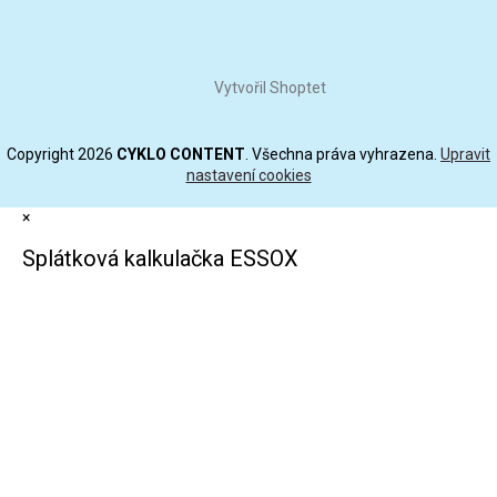
Vytvořil Shoptet
Copyright 2026
CYKLO CONTENT
. Všechna práva vyhrazena.
Upravit
nastavení cookies
×
Splátková kalkulačka ESSOX