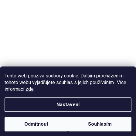
Tento web používá soubory cookie. Dalším procházením
tohoto webu vyjadřujete souhlas s jejich používáním.. Více
informací
zde
.
Nastavení
Odmítnout
Souhlasím