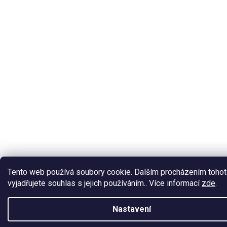
Tento web používá soubory cookie. Dalším procházením toho
vyjadřujete souhlas s jejich používáním.. Více informací
zde
.
Nastavení