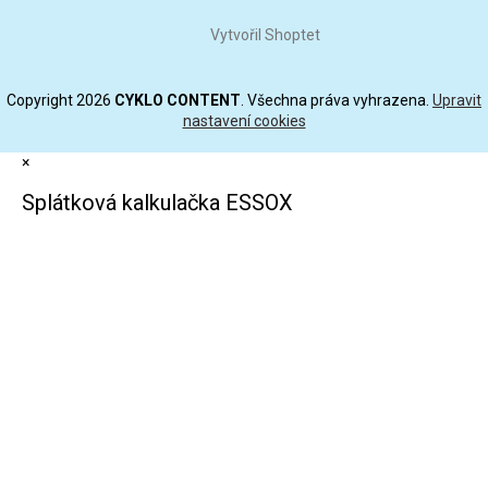
Vytvořil Shoptet
Copyright 2026
CYKLO CONTENT
. Všechna práva vyhrazena.
Upravit
nastavení cookies
×
Splátková kalkulačka ESSOX