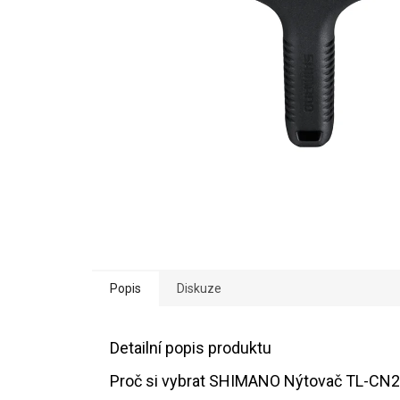
Popis
Diskuze
Detailní popis produktu
Proč si vybrat SHIMANO Nýtovač TL-CN