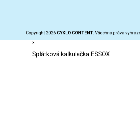
Copyright 2026
CYKLO CONTENT
. Všechna práva vyhraz
×
Splátková kalkulačka ESSOX