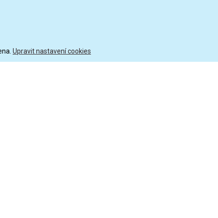
ena.
Upravit nastavení cookies