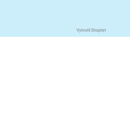
Vytvořil Shoptet