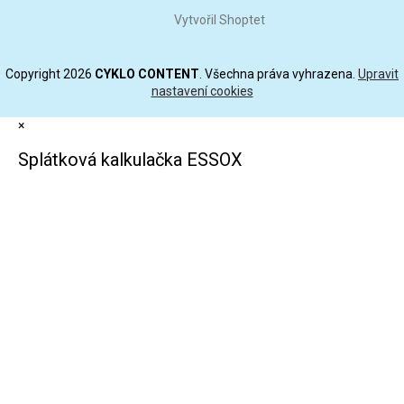
Vytvořil Shoptet
Copyright 2026
CYKLO CONTENT
. Všechna práva vyhrazena.
Upravit
nastavení cookies
×
Splátková kalkulačka ESSOX