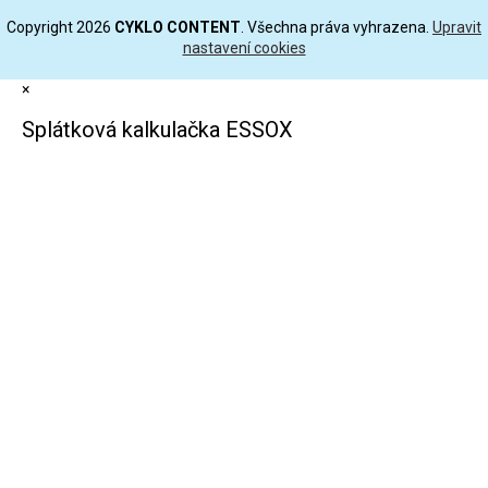
Copyright 2026
CYKLO CONTENT
. Všechna práva vyhrazena.
Upravit
nastavení cookies
×
Splátková kalkulačka ESSOX