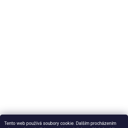
Tento web používá soubory cookie. Dalším procházením