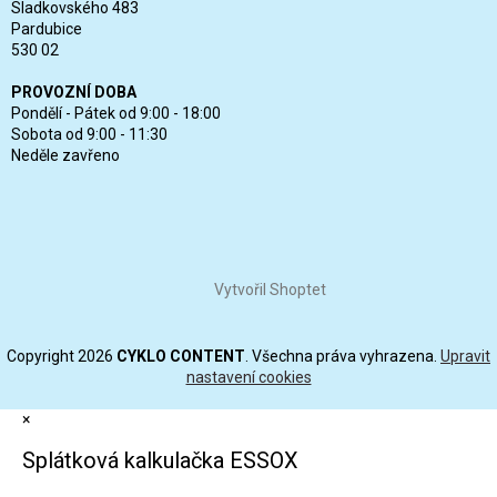
Sladkovského 483
Pardubice
530 02
PROVOZNÍ DOBA
Pondělí - Pátek od 9:00 - 18:00
Sobota od 9:00 - 11:30
Neděle zavřeno
Vytvořil Shoptet
Copyright 2026
CYKLO CONTENT
. Všechna práva vyhrazena.
Upravit
nastavení cookies
×
Splátková kalkulačka ESSOX