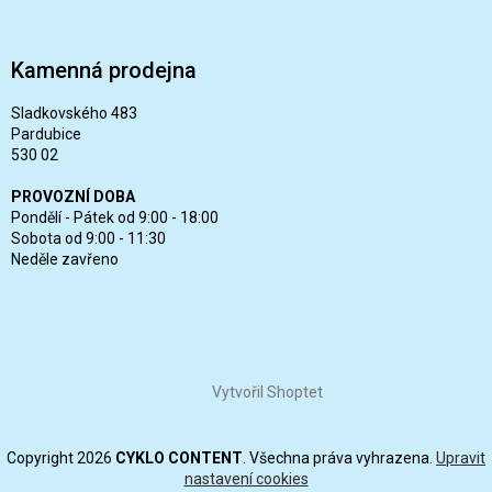
Kamenná prodejna
Sladkovského 483
Pardubice
530 02
PROVOZNÍ DOBA
Pondělí - Pátek od 9:00 - 18:00
Sobota od 9:00 - 11:30
Neděle zavřeno
Vytvořil Shoptet
Copyright 2026
CYKLO CONTENT
. Všechna práva vyhrazena.
Upravit
nastavení cookies