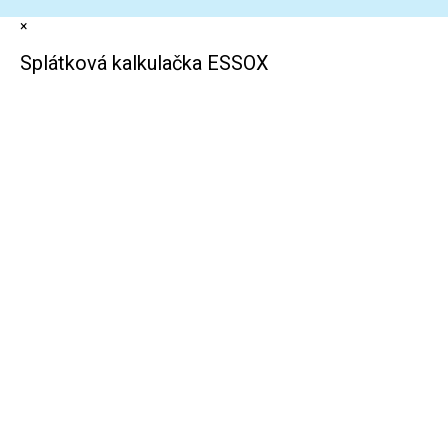
×
Splátková kalkulačka ESSOX