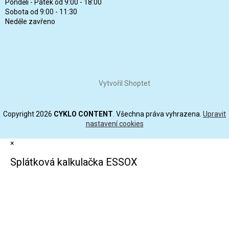
Pondělí - Pátek od 9:00 - 18:00
Sobota od 9:00 - 11:30
Neděle zavřeno
Vytvořil Shoptet
Copyright 2026
CYKLO CONTENT
. Všechna práva vyhrazena.
Upravit
nastavení cookies
×
Splátková kalkulačka ESSOX