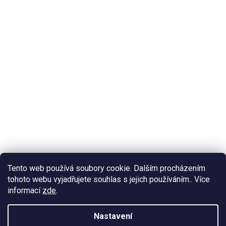
Tento web používá soubory cookie. Dalším procházením
tohoto webu vyjadřujete souhlas s jejich používáním.. Více
informací
zde
.
Nastavení