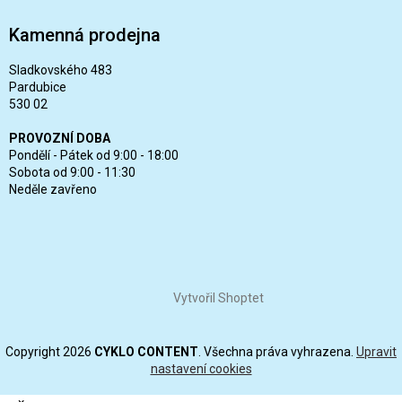
Kamenná prodejna
Sladkovského 483
Pardubice
530 02
PROVOZNÍ DOBA
Pondělí - Pátek od 9:00 - 18:00
Sobota od 9:00 - 11:30
Neděle zavřeno
Vytvořil Shoptet
Copyright 2026
CYKLO CONTENT
. Všechna práva vyhrazena.
Upravit
nastavení cookies