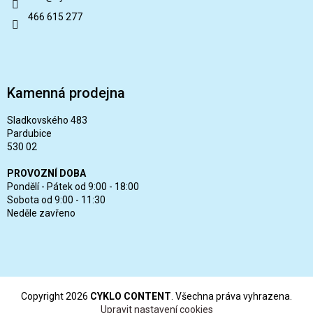
466 615 277
Kamenná prodejna
Sladkovského 483
Pardubice
530 02
PROVOZNÍ DOBA
Pondělí - Pátek od 9:00 - 18:00
Sobota od 9:00 - 11:30
Neděle zavřeno
Copyright 2026
CYKLO CONTENT
. Všechna práva vyhrazena.
Upravit nastavení cookies