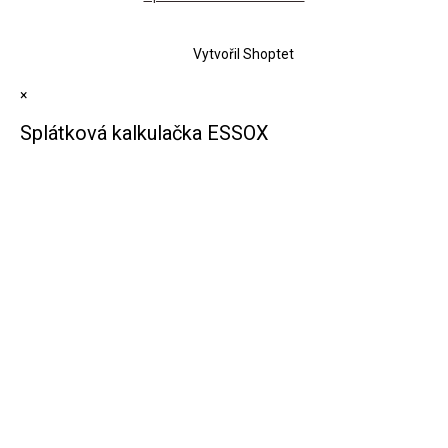
Vytvořil Shoptet
×
Splátková kalkulačka ESSOX