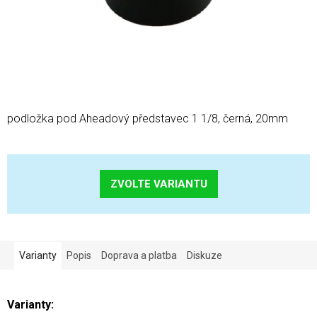
podložka pod Aheadový představec 1 1/8, černá, 20mm
ZVOLTE VARIANTU
Varianty
Popis
Doprava a platba
Diskuze