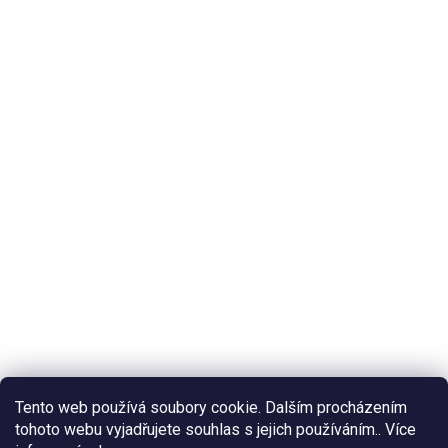
Tento web používá soubory cookie. Dalším procházením
tohoto webu vyjadřujete souhlas s jejich používáním.. Více