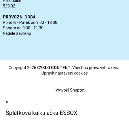
Pardubice
530 02
PROVOZNÍ DOBA
Pondělí - Pátek od 9:00 - 18:00
Sobota od 9:00 - 11:30
Neděle zavřeno
Copyright 2026
CYKLO CONTENT
. Všechna práva vyhrazena.
Upravit nastavení cookies
Vytvořil Shoptet
×
Splátková kalkulačka ESSOX