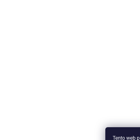
Tento web p