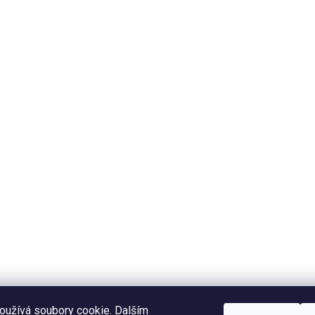
oužívá soubory cookie. Dalším