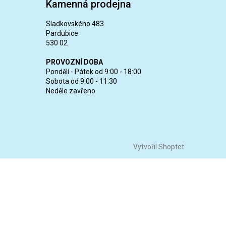
Kamenná prodejna
Sladkovského 483
Pardubice
530 02
PROVOZNÍ DOBA
Pondělí - Pátek od 9:00 - 18:00
Sobota od 9:00 - 11:30
Neděle zavřeno
Vytvořil Shoptet