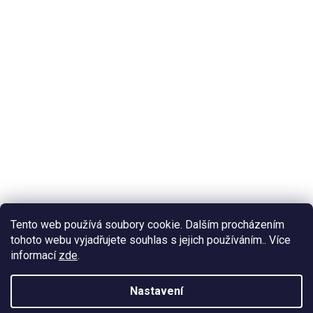
Tento web používá soubory cookie. Dalším procházením
tohoto webu vyjadřujete souhlas s jejich používáním.. Více
informací
zde
.
Nastavení