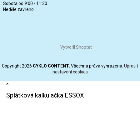
Sobota od 9:00 - 11:30
Neděle zavřeno
Vytvořil Shoptet
Copyright 2026
CYKLO CONTENT
. Všechna práva vyhrazena.
Upravit
nastavení cookies
×
Splátková kalkulačka ESSOX