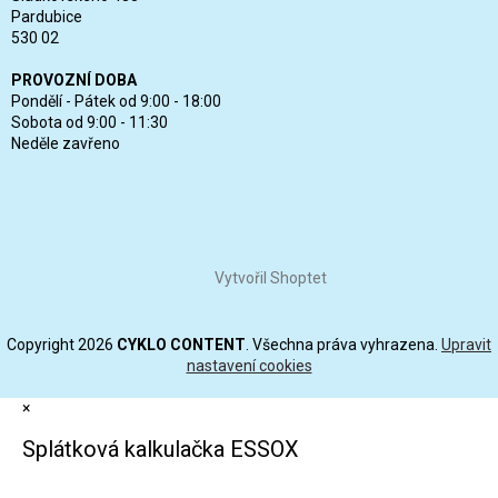
Pardubice
530 02
PROVOZNÍ DOBA
Pondělí - Pátek od 9:00 - 18:00
Sobota od 9:00 - 11:30
Neděle zavřeno
Vytvořil Shoptet
Copyright 2026
CYKLO CONTENT
. Všechna práva vyhrazena.
Upravit
nastavení cookies
×
Splátková kalkulačka ESSOX