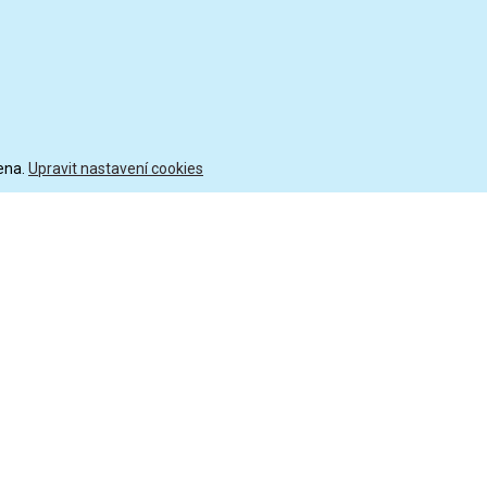
ena.
Upravit nastavení cookies