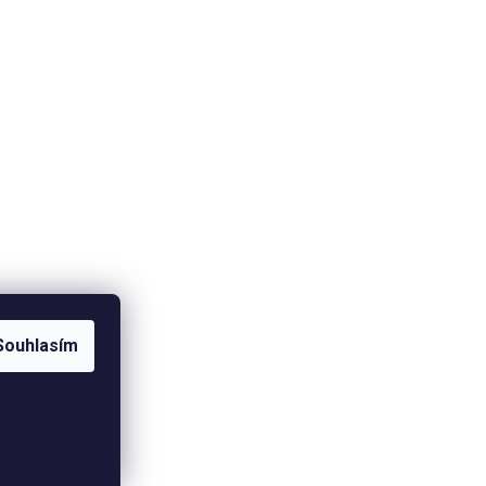
Souhlasím