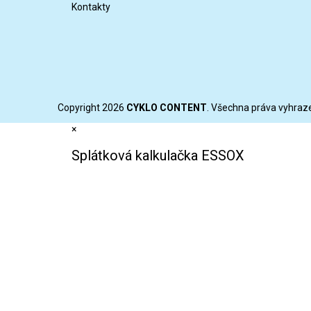
Kontakty
Copyright 2026
CYKLO CONTENT
. Všechna práva vyhraz
×
Splátková kalkulačka ESSOX