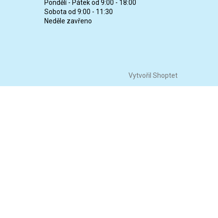
Pondělí - Pátek od 9:00 - 18:00
Sobota od 9:00 - 11:30
Neděle zavřeno
Vytvořil Shoptet