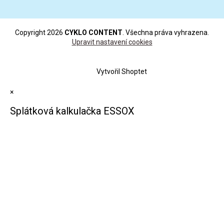
Copyright 2026
CYKLO CONTENT
. Všechna práva vyhrazena.
Upravit nastavení cookies
Vytvořil Shoptet
×
Splátková kalkulačka ESSOX