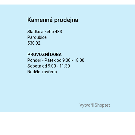
Kamenná prodejna
Sladkovského 483
Pardubice
530 02
PROVOZNÍ DOBA
Pondělí - Pátek od 9:00 - 18:00
Sobota od 9:00 - 11:30
Neděle zavřeno
Vytvořil Shoptet