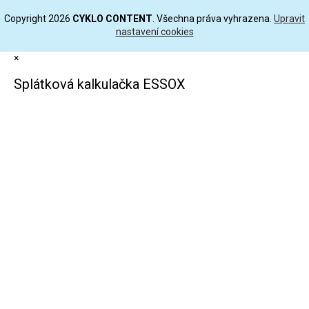
Copyright 2026
CYKLO CONTENT
. Všechna práva vyhrazena.
Upravit
nastavení cookies
×
Splátková kalkulačka ESSOX