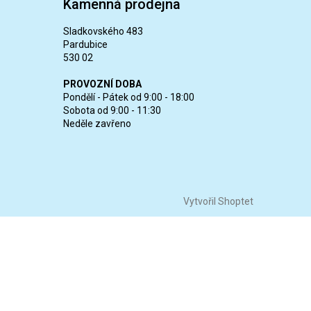
Kamenná prodejna
Sladkovského 483
Pardubice
530 02
PROVOZNÍ DOBA
Pondělí - Pátek od 9:00 - 18:00
Sobota od 9:00 - 11:30
Neděle zavřeno
Vytvořil Shoptet