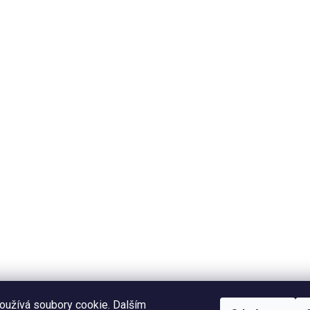
oužívá soubory cookie. Dalším