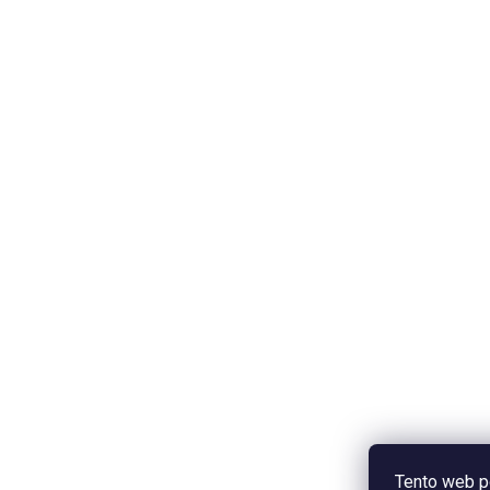
Tento web p