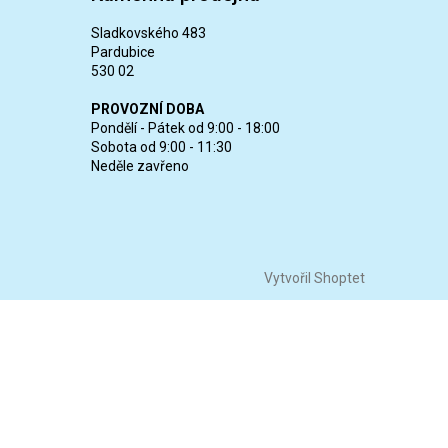
Sladkovského 483
Pardubice
530 02
PROVOZNÍ DOBA
Pondělí - Pátek od 9:00 - 18:00
Sobota od 9:00 - 11:30
Neděle zavřeno
Vytvořil Shoptet