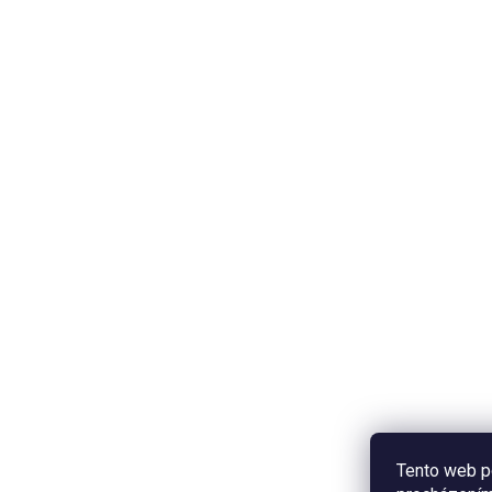
Tento web p