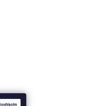
Souhlasím