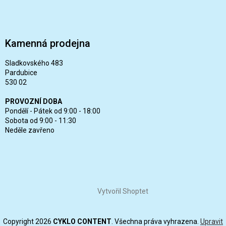
Kamenná prodejna
Sladkovského 483
Pardubice
530 02
PROVOZNÍ DOBA
Pondělí - Pátek od 9:00 - 18:00
Sobota od 9:00 - 11:30
Neděle zavřeno
Vytvořil Shoptet
Copyright 2026
CYKLO CONTENT
. Všechna práva vyhrazena.
Upravit