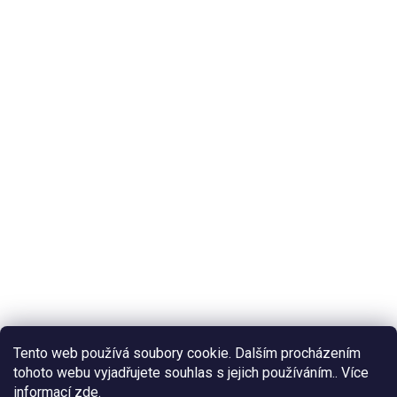
Tento web používá soubory cookie. Dalším procházením
tohoto webu vyjadřujete souhlas s jejich používáním.. Více
informací
zde
.