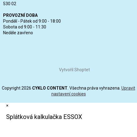
530 02
PROVOZNÍ DOBA
Pondělí - Pátek od 9:00 - 18:00
Sobota od 9:00 - 11:30
Neděle zavřeno
Vytvořil Shoptet
Copyright 2026
CYKLO CONTENT
. Všechna práva vyhrazena.
Upravit
nastavení cookies
×
Splátková kalkulačka ESSOX