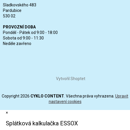
Sladkovského 483
Pardubice
530 02
PROVOZNÍ DOBA
Pondělí - Pátek od 9:00 - 18:00
Sobota od 9:00 - 11:30
Neděle zavřeno
Vytvořil Shoptet
Copyright 2026
CYKLO CONTENT
. Všechna práva vyhrazena.
Upravit
nastavení cookies
×
Splátková kalkulačka ESSOX