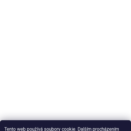
Tento web používá soubory cookie. Dalším procházením