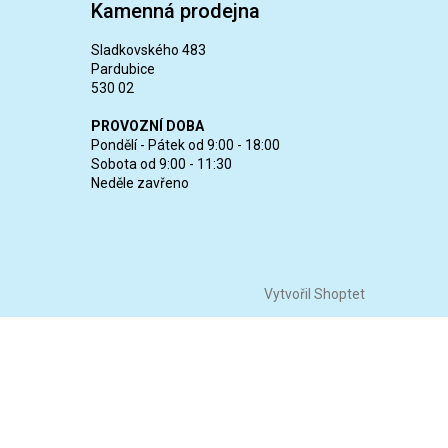
Kamenná prodejna
Sladkovského 483
Pardubice
530 02
PROVOZNÍ DOBA
Pondělí - Pátek od 9:00 - 18:00
Sobota od 9:00 - 11:30
Neděle zavřeno
Vytvořil Shoptet