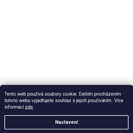
Tento web používá soubory cookie. Dalším procházením
tohoto webu vyjadřujete souhlas s jejich používáním.. Více
informací
zde
.
Nastavení