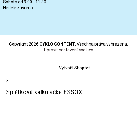
Sobota od 9:00 - 11:30
Neděle zavřeno
Copyright 2026
CYKLO CONTENT
. Všechna práva vyhrazena.
Upravit nastavení cookies
Vytvořil Shoptet
×
Splátková kalkulačka ESSOX