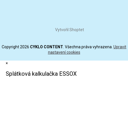
Vytvořil Shoptet
Copyright 2026
CYKLO CONTENT
. Všechna práva vyhrazena.
Upravit
nastavení cookies
×
Splátková kalkulačka ESSOX