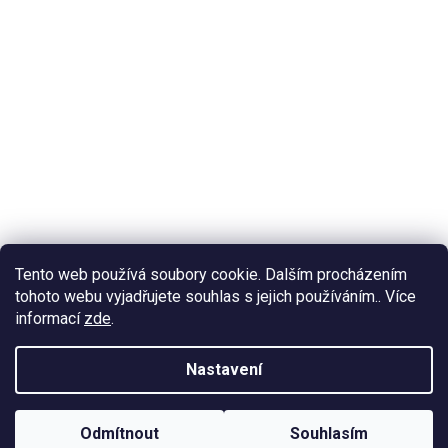
Tento web používá soubory cookie. Dalším procházením
tohoto webu vyjadřujete souhlas s jejich používáním.. Více
informací
zde
.
Nastavení
Odmítnout
Souhlasím