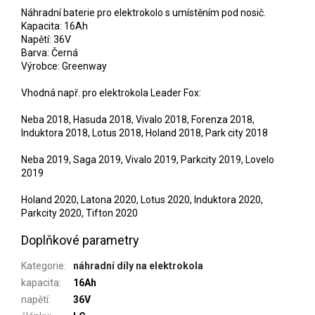
Náhradní baterie pro elektrokolo s umístěním pod nosič.
Kapacita: 16Ah
Napětí: 36V
Barva: Černá
Výrobce: Greenway
Vhodná např. pro elektrokola Leader Fox:
Neba 2018, Hasuda 2018, Vivalo 2018, Forenza 2018,
Induktora 2018, Lotus 2018, Holand 2018, Park city 2018
Neba 2019, Saga 2019, Vivalo 2019, Parkcity 2019, Lovelo
2019
Holand 2020, Latona 2020, Lotus 2020, Induktora 2020,
Parkcity 2020, Tifton 2020
Doplňkové parametry
Kategorie
:
náhradní díly na elektrokola
kapacita
:
16Ah
napětí
:
36V