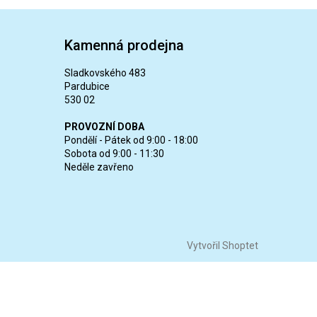
Kamenná prodejna
Sladkovského 483
Pardubice
530 02
PROVOZNÍ DOBA
Pondělí - Pátek od 9:00 - 18:00
Sobota od 9:00 - 11:30
Neděle zavřeno
Vytvořil Shoptet