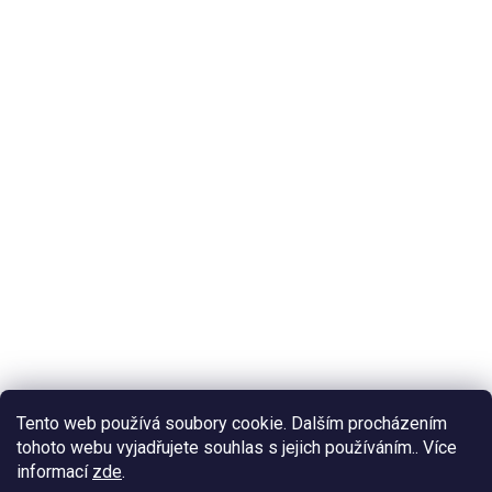
Tento web používá soubory cookie. Dalším procházením
tohoto webu vyjadřujete souhlas s jejich používáním.. Více
informací
zde
.