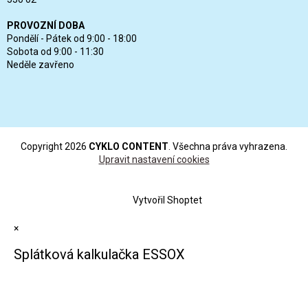
PROVOZNÍ DOBA
Pondělí - Pátek od 9:00 - 18:00
Sobota od 9:00 - 11:30
Neděle zavřeno
Copyright 2026
CYKLO CONTENT
. Všechna práva vyhrazena.
Upravit nastavení cookies
Vytvořil Shoptet
×
Splátková kalkulačka ESSOX