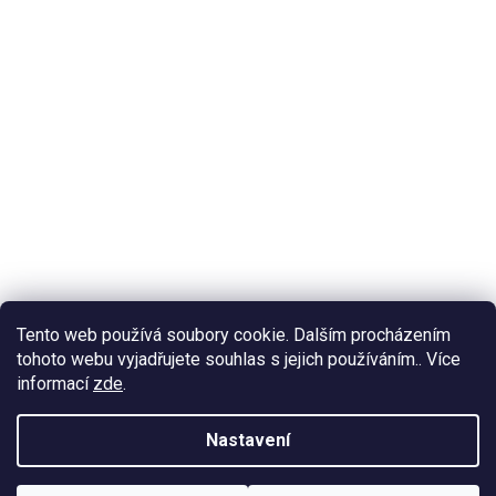
Tento web používá soubory cookie. Dalším procházením
tohoto webu vyjadřujete souhlas s jejich používáním.. Více
informací
zde
.
Nastavení