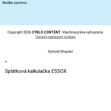
Neděle zavřeno
Copyright 2026
CYKLO CONTENT
. Všechna práva vyhrazena.
Upravit nastavení cookies
Vytvořil Shoptet
×
Splátková kalkulačka ESSOX