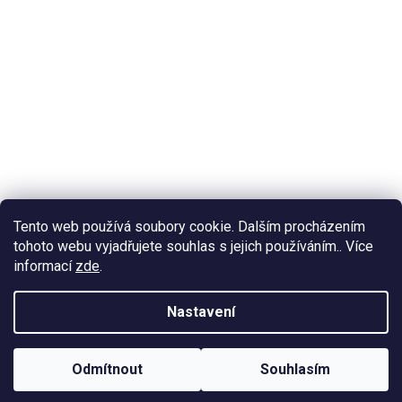
Tento web používá soubory cookie. Dalším procházením
tohoto webu vyjadřujete souhlas s jejich používáním.. Více
informací
zde
.
Nastavení
Odmítnout
Souhlasím