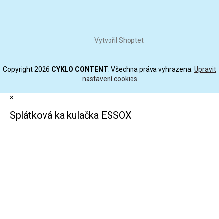
Vytvořil Shoptet
Copyright 2026
CYKLO CONTENT
. Všechna práva vyhrazena.
Upravit
nastavení cookies
×
Splátková kalkulačka ESSOX