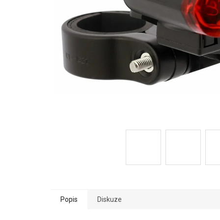
Popis
Diskuze