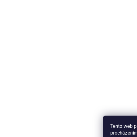
Tento web p
procházením 