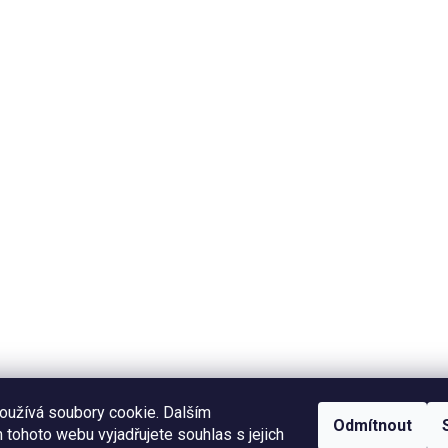
oužívá soubory cookie. Dalším
Odmítnout
tohoto webu vyjadřujete souhlas s jejich