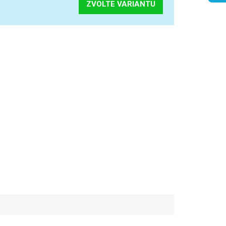
ZVOLTE VARIANTU