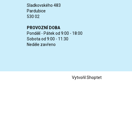
Sladkovského 483
Pardubice
530 02
PROVOZNÍ DOBA
Pondělí - Pátek od 9:00 - 18:00
Sobota od 9:00 - 11:30
Neděle zavřeno
Vytvořil Shoptet