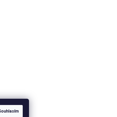
Souhlasím