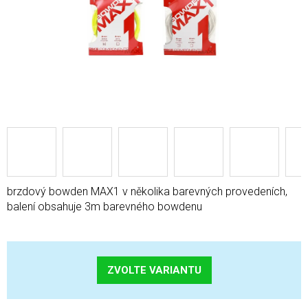
brzdový bowden MAX1 v několika barevných provedeních,
balení obsahuje 3m barevného bowdenu
ZVOLTE VARIANTU