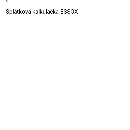
×
Splátková kalkulačka ESSOX