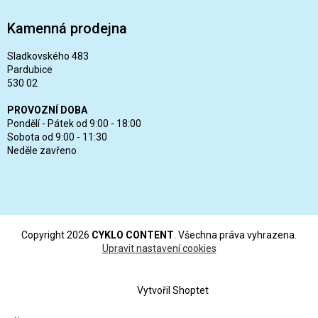
Kamenná prodejna
Sladkovského 483
Pardubice
530 02
PROVOZNÍ DOBA
Pondělí - Pátek od 9:00 - 18:00
Sobota od 9:00 - 11:30
Neděle zavřeno
Copyright 2026
CYKLO CONTENT
. Všechna práva vyhrazena.
Upravit nastavení cookies
Vytvořil Shoptet