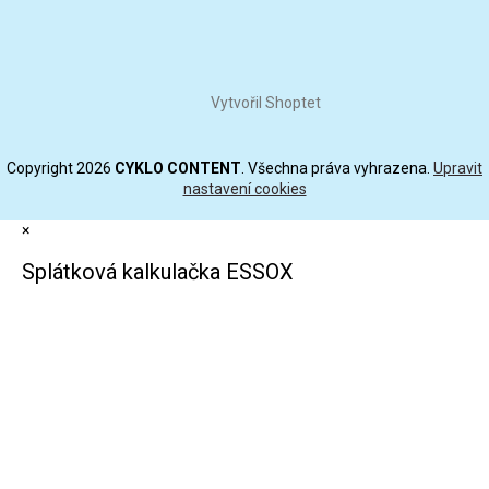
Vytvořil Shoptet
Copyright 2026
CYKLO CONTENT
. Všechna práva vyhrazena.
Upravit
nastavení cookies
×
Splátková kalkulačka ESSOX