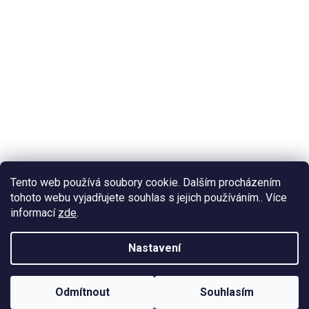
Tento web používá soubory cookie. Dalším procházením
tohoto webu vyjadřujete souhlas s jejich používáním.. Více
informací
zde
.
Nastavení
Odmítnout
Souhlasím