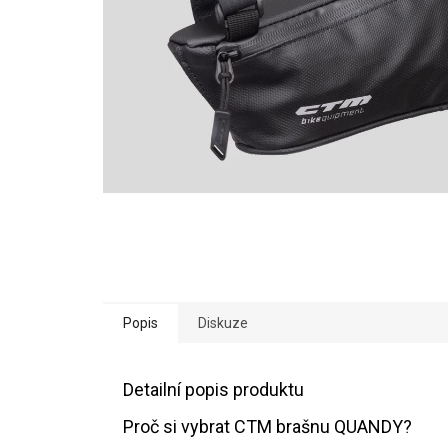
Popis
Diskuze
Detailní popis produktu
Proč si vybrat CTM brašnu QUANDY?