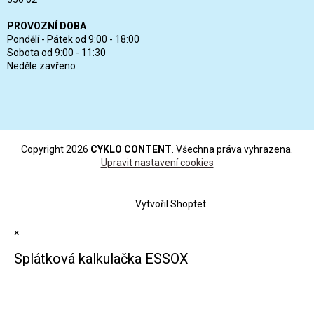
PROVOZNÍ DOBA
Pondělí - Pátek od 9:00 - 18:00
Sobota od 9:00 - 11:30
Neděle zavřeno
Copyright 2026
CYKLO CONTENT
. Všechna práva vyhrazena.
Upravit nastavení cookies
Vytvořil Shoptet
×
Splátková kalkulačka ESSOX