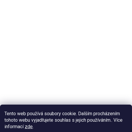
Tento web používá soubory cookie. Dalším procházením
tohoto webu vyjadřujete souhlas s jejich používáním.. Více
informací
zde
.