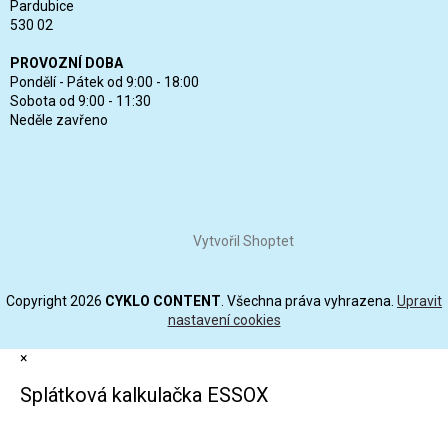
Pardubice
530 02
PROVOZNÍ DOBA
Pondělí - Pátek od 9:00 - 18:00
Sobota od 9:00 - 11:30
Neděle zavřeno
Vytvořil Shoptet
Copyright 2026
CYKLO CONTENT
. Všechna práva vyhrazena.
Upravit
nastavení cookies
×
Splátková kalkulačka ESSOX