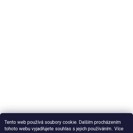
Tento web používá soubory cookie. Dalším procházením
tohoto webu vyjadřujete souhlas s jejich používáním.. Více